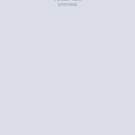
(27/07/2026)